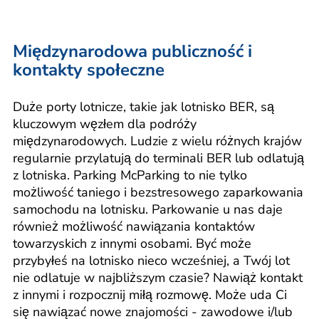
Międzynarodowa publiczność i
kontakty społeczne
Duże porty lotnicze, takie jak lotnisko BER, są
kluczowym węzłem dla podróży
międzynarodowych. Ludzie z wielu różnych krajów
regularnie przylatują do terminali BER lub odlatują
z lotniska. Parking McParking to nie tylko
możliwość taniego i bezstresowego zaparkowania
samochodu na lotnisku. Parkowanie u nas daje
również możliwość nawiązania kontaktów
towarzyskich z innymi osobami. Być może
przybyłeś na lotnisko nieco wcześniej, a Twój lot
nie odlatuje w najbliższym czasie? Nawiąż kontakt
z innymi i rozpocznij miłą rozmowę. Może uda Ci
się nawiązać nowe znajomości - zawodowe i/lub