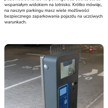
wspaniałym widokiem na lotnisko. Krótko mówiąc,
na naszym parkingu masz wiele możliwości
bezpiecznego zaparkowania pojazdu na uczciwych
warunkach.