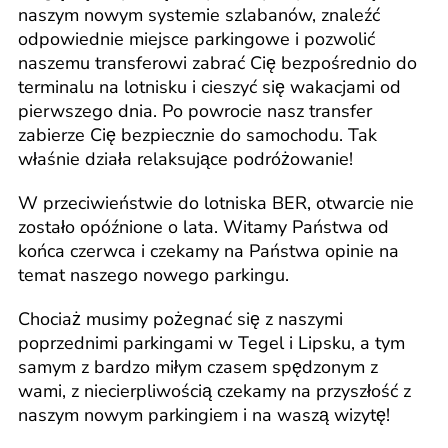
naszym nowym systemie szlabanów, znaleźć
odpowiednie miejsce parkingowe i pozwolić
naszemu transferowi zabrać Cię bezpośrednio do
terminalu na lotnisku i cieszyć się wakacjami od
pierwszego dnia. Po powrocie nasz transfer
zabierze Cię bezpiecznie do samochodu. Tak
właśnie działa relaksujące podróżowanie!
W przeciwieństwie do lotniska BER, otwarcie nie
zostało opóźnione o lata. Witamy Państwa od
końca czerwca i czekamy na Państwa opinie na
temat naszego nowego parkingu.
Chociaż musimy pożegnać się z naszymi
poprzednimi parkingami w Tegel i Lipsku, a tym
samym z bardzo miłym czasem spędzonym z
wami, z niecierpliwością czekamy na przyszłość z
naszym nowym parkingiem i na waszą wizytę!