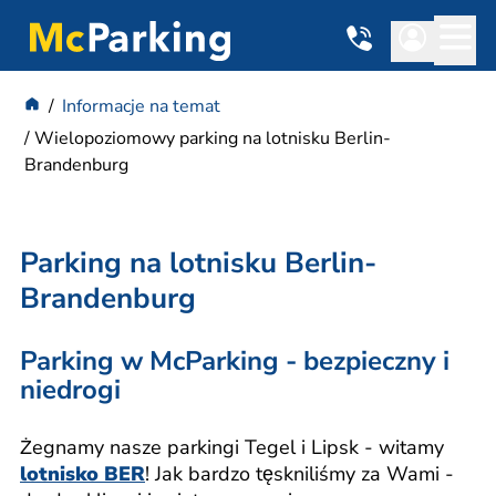
Informacje na temat
Wielopoziomowy parking na lotnisku Berlin-
Brandenburg
Parking na lotnisku Berlin-
Brandenburg
Parking w McParking - bezpieczny i
niedrogi
Żegnamy nasze parkingi Tegel i Lipsk - witamy
lotnisko BER
! Jak bardzo tęskniliśmy za Wami -