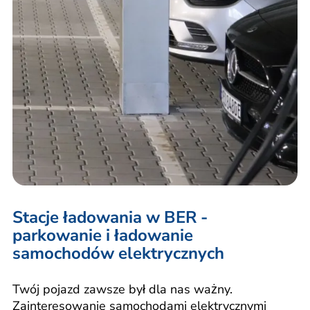
Stacje ładowania w BER -
parkowanie i ładowanie
samochodów elektrycznych
Twój pojazd zawsze był dla nas ważny.
Zainteresowanie samochodami elektrycznymi