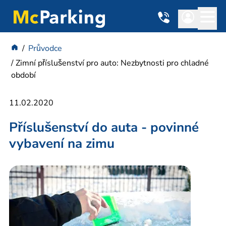
Průvodce
Zimní příslušenství pro auto: Nezbytnosti pro chladné
období
11.02.2020
Příslušenství do auta - povinné
vybavení na zimu