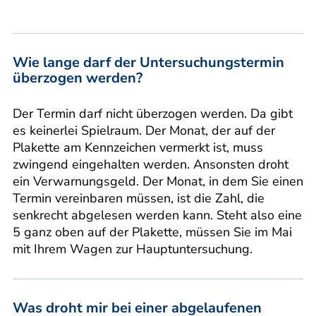
Wie lange darf der Untersuchungstermin
überzogen werden?
Der Termin darf nicht überzogen werden. Da gibt
es keinerlei Spielraum. Der Monat, der auf der
Plakette am Kennzeichen vermerkt ist, muss
zwingend eingehalten werden. Ansonsten droht
ein Verwarnungsgeld. Der Monat, in dem Sie einen
Termin vereinbaren müssen, ist die Zahl, die
senkrecht abgelesen werden kann. Steht also eine
5 ganz oben auf der Plakette, müssen Sie im Mai
mit Ihrem Wagen zur Hauptuntersuchung.
Was droht mir bei einer abgelaufenen