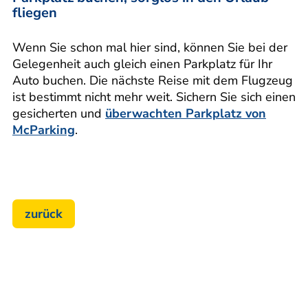
fliegen
Wenn Sie schon mal hier sind, können Sie bei der
Gelegenheit auch gleich einen Parkplatz für Ihr
Auto buchen. Die nächste Reise mit dem Flugzeug
ist bestimmt nicht mehr weit. Sichern Sie sich einen
gesicherten und
überwachten Parkplatz von
McParking
.
zurück