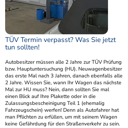
TÜV Termin verpasst? Was Sie jetzt
tun sollten!
Autobesitzer müssen alle 2 Jahre zur TÜV Prüfung
bzw. Hauptuntersuchung (HU). Neuwagenbesitzer
das erste Mal nach 3 Jahren, danach ebenfalls alle
2 Jahre. Wissen Sie, wann Ihr Wagen das nächste
Mal zur HU muss? Nein, dann sollten Sie mal
einen Blick auf Ihre Plakette oder in die
Zulassungsbescheinigung Teil 1 (ehemalig
Fahrzeugschein) werfen! Denn als Autofahrer hat
man Pflichten zu erfüllen, um mit seinem Wagen
keine Gefährdung für den Straßenverkehr zu sein.