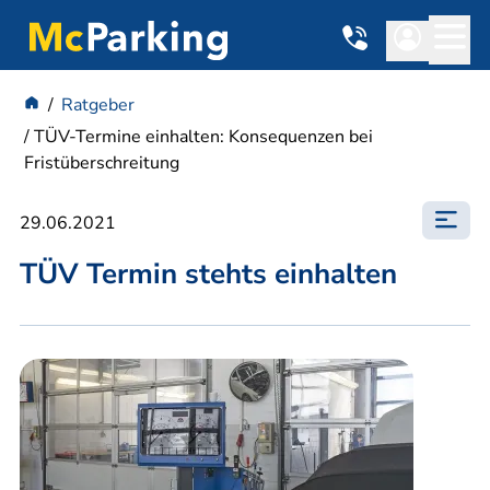
Ratgeber
TÜV-Termine einhalten: Konsequenzen bei
Fristüberschreitung
29.06.2021
TÜV Termin stehts einhalten