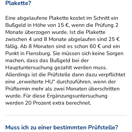
Plakette?
Eine abgelaufene Plakette kostet im Schnitt ein
Bußgeld in Höhe von 15 €, wenn die Prüfung 2
Monate überzogen wurde. Ist die Plakette
zwischen 4 und 8 Monate abgelaufen sind 25 €
fällig. Ab 8 Monaten sind es schon 60 € und ein
Punkt in Flensburg. Sie müssen sich keine Sorgen
machen, dass das Bußgeld bei der
Hauptuntersuchung gezahlt werden muss.
Allerdings ist die Prüfstelle dann dazu verpflichtet
eine „erweiterte HU“ durchzuführen, wenn der
Prüftermin mehr als zwei Monaten überschritten
wurde. Für diese Ergänzungsuntersuchung
werden 20 Prozent extra berechnet.
Muss ich zu einer bestimmten Prüfstelle?