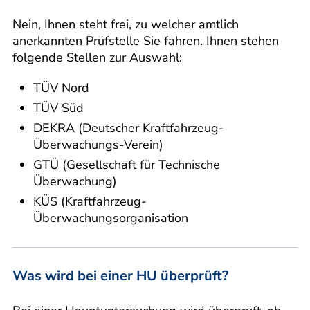
Nein, Ihnen steht frei, zu welcher amtlich
anerkannten Prüfstelle Sie fahren. Ihnen stehen
folgende Stellen zur Auswahl:
TÜV Nord
TÜV Süd
DEKRA (Deutscher Kraftfahrzeug-
Überwachungs-Verein)
GTÜ (Gesellschaft für Technische
Überwachung)
KÜS (Kraftfahrzeug-
Überwachungsorganisation
Was wird bei einer HU überprüft?