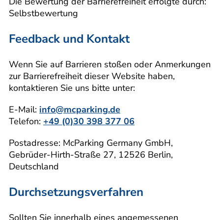
Die Bewertung der Barrierefreiheit erfolgte durch:
Selbstbewertung
Feedback und Kontakt
Wenn Sie auf Barrieren stoßen oder Anmerkungen
zur Barrierefreiheit dieser Website haben,
kontaktieren Sie uns bitte unter:
E-Mail:
info@mcparking.de
Telefon:
+49 (0)30 398 377 06
Postadresse: McParking Germany GmbH,
Gebrüder-Hirth-Straße 27, 12526 Berlin,
Deutschland
Durchsetzungsverfahren
Sollten Sie innerhalb eines angemessenen