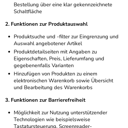
Bestellung über eine klar gekennzeichnete
Schaltfläche
2. Funktionen zur Produktauswahl
Produktsuche und -filter zur Eingrenzung und
Auswahl angebotener Artikel
Produktdetailseiten mit Angaben zu
Eigenschaften, Preis, Lieferumfang und
gegebenenfalls Varianten
Hinzufügen von Produkten zu einem
elektronischen Warenkorb sowie Übersicht
und Bearbeitung des Warenkorbs
3. Funktionen zur Barrierefreiheit
Möglichkeit zur Nutzung unterstützender
Technologien wie beispielsweise
Tastatursteuerung, Screenreader-