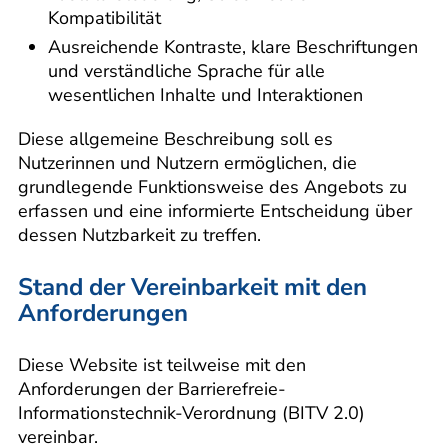
Kompatibilität
Ausreichende Kontraste, klare Beschriftungen
und verständliche Sprache für alle
wesentlichen Inhalte und Interaktionen
Diese allgemeine Beschreibung soll es
Nutzerinnen und Nutzern ermöglichen, die
grundlegende Funktionsweise des Angebots zu
erfassen und eine informierte Entscheidung über
dessen Nutzbarkeit zu treffen.
Stand der Vereinbarkeit mit den
Anforderungen
Diese Website ist teilweise mit den
Anforderungen der Barrierefreie-
Informationstechnik-Verordnung (BITV 2.0)
vereinbar.