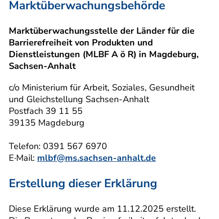
Marktüberwachungsbehörde
Marktüberwachungsstelle der Länder für die
Barrierefreiheit von Produkten und
Dienstleistungen (MLBF A ö R) in Magdeburg,
Sachsen-Anhalt
c/o Ministerium für Arbeit, Soziales, Gesundheit
und Gleichstellung Sachsen-Anhalt
Postfach 39 11 55
39135 Magdeburg
Telefon: 0391 567 6970
E·Mail:
mlbf@ms.sachsen-anhalt.de
Erstellung dieser Erklärung
Diese Erklärung wurde am 11.12.2025 erstellt.