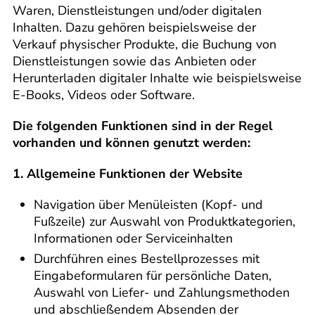
Waren, Dienstleistungen und/oder digitalen
Inhalten. Dazu gehören beispielsweise der
Verkauf physischer Produkte, die Buchung von
Dienstleistungen sowie das Anbieten oder
Herunterladen digitaler Inhalte wie beispielsweise
E-Books, Videos oder Software.
Die folgenden Funktionen sind in der Regel
vorhanden und können genutzt werden:
1. Allgemeine Funktionen der Website
Navigation über Menüleisten (Kopf- und
Fußzeile) zur Auswahl von Produktkategorien,
Informationen oder Serviceinhalten
Durchführen eines Bestellprozesses mit
Eingabeformularen für persönliche Daten,
Auswahl von Liefer- und Zahlungsmethoden
und abschließendem Absenden der