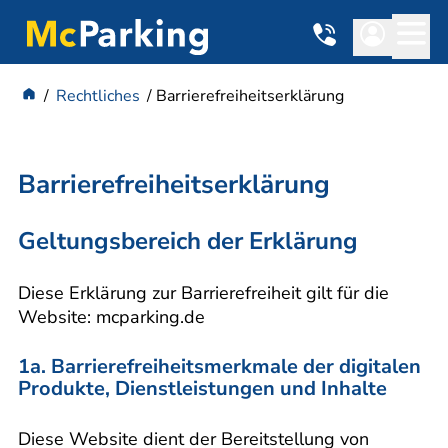
Rechtliches
Barrierefreiheitserklärung
Barrierefreiheitserklärung
Geltungsbereich der Erklärung
Diese Erklärung zur Barrierefreiheit gilt für die
Website: mcparking.de
1a. Barrierefreiheitsmerkmale der digitalen
Produkte, Dienstleistungen und Inhalte
Diese Website dient der Bereitstellung von