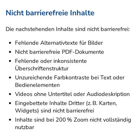
Nicht barrierefreie Inhalte
Die nachstehenden Inhalte sind nicht barrierefrei:
Fehlende Alternativtexte für Bilder
Nicht barrierefreie PDF-Dokumente
Fehlende oder inkonsistente
Überschriftenstruktur
Unzureichende Farbkontraste bei Text oder
Bedienelementen
Videos ohne Untertitel oder Audiodeskription
Eingebettete Inhalte Dritter (z. B. Karten,
Widgets) sind nicht barrierefrei
Inhalte sind bei 200 % Zoom nicht vollständig
nutzbar