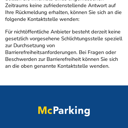
Zeitraums keine zufriedenstellende Antwort auf
Ihre Rückmeldung erhalten, können Sie sich an die
folgende Kontaktstelle wenden:
Für nichtöffentliche Anbieter besteht derzeit keine
gesetzlich vorgesehene Schlichtungsstelle speziell
zur Durchsetzung von
Barrierefreiheitsanforderungen. Bei Fragen oder
Beschwerden zur Barrierefreiheit können Sie sich
an die oben genannte Kontaktstelle wenden.