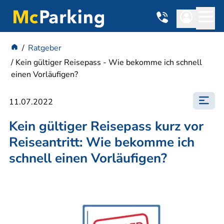
Ratgeber
Kein gültiger Reisepass - Wie bekomme ich schnell
einen Vorläufigen?
11.07.2022
Kein gültiger Reisepass kurz vor
Reiseantritt: Wie bekomme ich
schnell einen Vorläufigen?