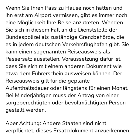
Wenn Sie Ihren Pass zu Hause noch hatten und
ihn erst am Airport vermissen, gibt es immer noch
eine Möglichkeit Ihre Reise anzutreten. Wenden
Sie sich in diesem Fall an die Dienststelle der
Bundespolizei als zuständige Grenzbehörde, die
es in jedem deutschen Verkehrsflughafen gibt. Sie
kann einen sogenannten Reiseausweis als
Passersatz ausstellen. Voraussetzung dafür ist,
dass Sie sich mit einem anderen Dokument wie
etwa dem Führerschein ausweisen können. Der
Reiseausweis gilt für die geplante
Aufenthaltsdauer oder längstens für einen Monat.
Bei Minderjährigen muss der Antrag von einer
sorgeberechtigten oder bevollmächtigten Person
gestellt werden.
Aber Achtung: Andere Staaten sind nicht
verpflichtet, dieses Ersatzdokument anzuerkennen.