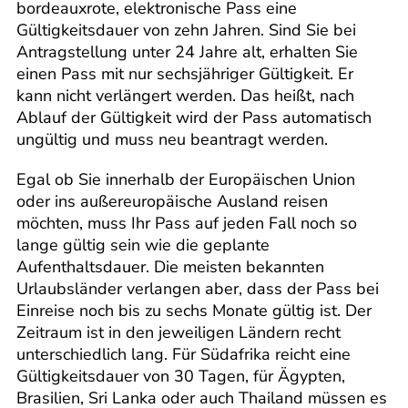
bordeauxrote, elektronische Pass eine
Gültigkeitsdauer von zehn Jahren. Sind Sie bei
Antragstellung unter 24 Jahre alt, erhalten Sie
einen Pass mit nur sechsjähriger Gültigkeit. Er
kann nicht verlängert werden. Das heißt, nach
Ablauf der Gültigkeit wird der Pass automatisch
ungültig und muss neu beantragt werden.
Egal ob Sie innerhalb der Europäischen Union
oder ins außereuropäische Ausland reisen
möchten, muss Ihr Pass auf jeden Fall noch so
lange gültig sein wie die geplante
Aufenthaltsdauer. Die meisten bekannten
Urlaubsländer verlangen aber, dass der Pass bei
Einreise noch bis zu sechs Monate gültig ist. Der
Zeitraum ist in den jeweiligen Ländern recht
unterschiedlich lang. Für Südafrika reicht eine
Gültigkeitsdauer von 30 Tagen, für Ägypten,
Brasilien, Sri Lanka oder auch Thailand müssen es