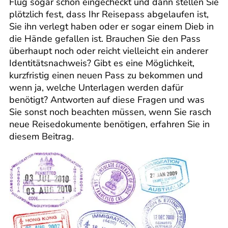
Flug sogar schon eingecheckt und dann stellen Sie
plötzlich fest, dass Ihr Reisepass abgelaufen ist,
Sie ihn verlegt haben oder er sogar einem Dieb in
die Hände gefallen ist. Brauchen Sie den Pass
überhaupt noch oder reicht vielleicht ein anderer
Identitätsnachweis? Gibt es eine Möglichkeit,
kurzfristig einen neuen Pass zu bekommen und
wenn ja, welche Unterlagen werden dafür
benötigt? Antworten auf diese Fragen und was
Sie sonst noch beachten müssen, wenn Sie rasch
neue Reisedokumente benötigen, erfahren Sie in
diesem Beitrag.