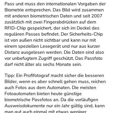
Pass und muss den internationalen Vorgaben der
Biometrie entsprechen. Das Bild wird zusammen
mit anderen biometrischen Daten und seit 2007
zusätzlich mit zwei Fingerabdrücken auf dem
RFID-Chip gespeichert, der sich im Deckel des
regulären Passes befindet. Der Sicherheits-Chip
ist von außen nicht sichtbar und kann nur mit
einem speziellen Lesegerät und nur aus kurzer
Distanz ausgelesen werden. Die Daten sind also
vor unbefugtem Zugriff geschützt. Das Passfoto
darf nicht älter als sechs Monate sein.
Tipp: Ein Profifotograf macht sicher die besseren
Bilder, wenn es aber schnell gehen muss, reichen
auch Fotos aus dem Automaten. Die meisten
Fotoautomaten bieten heute günstige
biometrische Passfotos an. Da die vorläufigen
Ausweisdokumente nur ein Jahr gültig sind, kann
man gut auch einmal mit etwas weniger