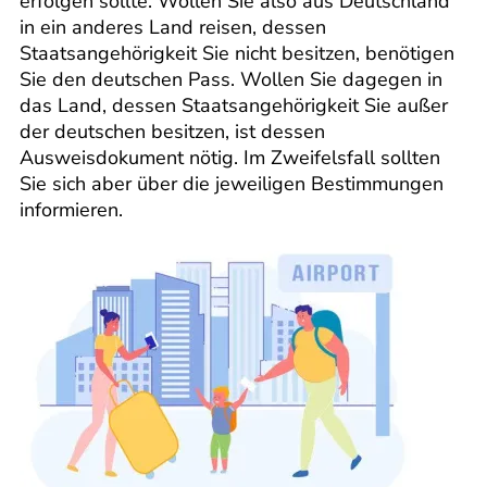
erfolgen sollte. Wollen Sie also aus Deutschland
in ein anderes Land reisen, dessen
Staatsangehörigkeit Sie nicht besitzen, benötigen
Sie den deutschen Pass. Wollen Sie dagegen in
das Land, dessen Staatsangehörigkeit Sie außer
der deutschen besitzen, ist dessen
Ausweisdokument nötig. Im Zweifelsfall sollten
Sie sich aber über die jeweiligen Bestimmungen
informieren.