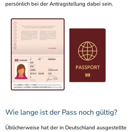
persönlich bei der Antragstellung dabei sein.
Wie lange ist der Pass noch gültig?
Üblicherweise hat der in Deutschland ausgestellte