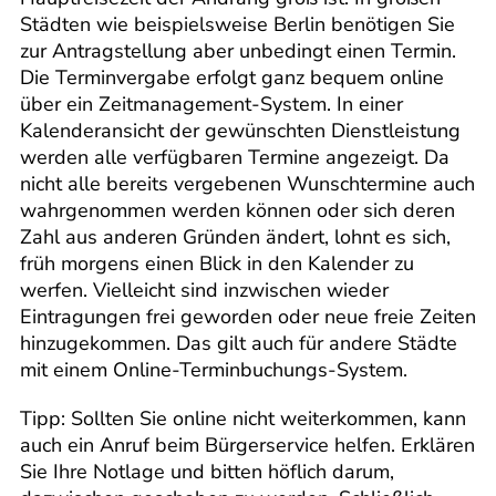
Städten wie beispielsweise Berlin benötigen Sie
zur Antragstellung aber unbedingt einen Termin.
Die Terminvergabe erfolgt ganz bequem online
über ein Zeitmanagement-System. In einer
Kalenderansicht der gewünschten Dienstleistung
werden alle verfügbaren Termine angezeigt. Da
nicht alle bereits vergebenen Wunschtermine auch
wahrgenommen werden können oder sich deren
Zahl aus anderen Gründen ändert, lohnt es sich,
früh morgens einen Blick in den Kalender zu
werfen. Vielleicht sind inzwischen wieder
Eintragungen frei geworden oder neue freie Zeiten
hinzugekommen. Das gilt auch für andere Städte
mit einem Online-Terminbuchungs-System.
Tipp: Sollten Sie online nicht weiterkommen, kann
auch ein Anruf beim Bürgerservice helfen. Erklären
Sie Ihre Notlage und bitten höflich darum,