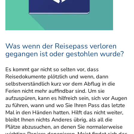
Was wenn der Reisepass verloren
gegangen ist oder gestohlen wurde?
Es kommt gar nicht so selten vor, dass
Reisedokumente plötzlich und wenn, dann
selbstverständlich kurz vor dem Abflug in die
Ferien nicht mehr auffindbar sind. Um sie
aufzuspüren, kann es hilfreich sein, sich vor Augen
zu führen, wann und wo Sie Ihren Pass das letzte
Mal in den Händen hatten. Hilft das nicht weiter,
bleibt Ihnen nichts Anderes übrig, als all die
Plätze abzusuchen, an denen Sie normalerweise