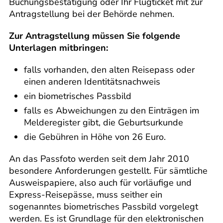
Buchungsbestätigung oder Ihr Flugticket mit zur
Antragstellung bei der Behörde nehmen.
Zur Antragstellung müssen Sie folgende
Unterlagen mitbringen:
falls vorhanden, den alten Reisepass oder
einen anderen Identitätsnachweis
ein biometrisches Passbild
falls es Abweichungen zu den Einträgen im
Melderegister gibt, die Geburtsurkunde
die Gebühren in Höhe von 26 Euro.
An das Passfoto werden seit dem Jahr 2010
besondere Anforderungen gestellt. Für sämtliche
Ausweispapiere, also auch für vorläufige und
Express-Reisepässe, muss seither ein
sogenanntes biometrisches Passbild vorgelegt
werden. Es ist Grundlage für den elektronischen