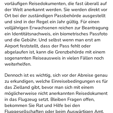
vorläufigen Reisedokumenten, die fast überall auf
der Welt anerkannt werden. Sie werden direkt vor
Ort bei der zuständigen Passbehörde ausgestellt
und sind in der Regel ein Jahr gültig. Für einen
volljährigen Erwachsenen reichen zur Beantragung
ein Identitätsnachweis, ein biometrisches Passfoto
und die Gebühr. Und selbst wenn man erst am
Airport feststellt, dass der Pass fehlt oder
abgelaufen ist, kann die Grenzbehörde mit einem
sogenannten Reiseausweis in vielen Fällen noch
weiterhelfen.
Dennoch ist es wichtig, sich vor der Abreise genau
zu erkundigen, welche Einreisebedingungen es für
das Zielland gibt, bevor man sich mit einem
möglicherweise nicht anerkannten Reisedokument
in das Flugzeug setzt. Bleiben Fragen offen,
bekommen Sie Rat und Hilfe bei den
Fluggesellschaften oder beim Auswärtigen Amt.