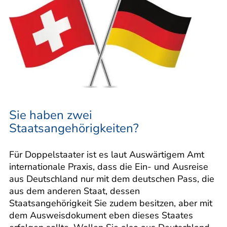
Sie haben zwei
Staatsangehörigkeiten?
Für Doppelstaater ist es laut Auswärtigem Amt
internationale Praxis, dass die Ein- und Ausreise
aus Deutschland nur mit dem deutschen Pass, die
aus dem anderen Staat, dessen
Staatsangehörigkeit Sie zudem besitzen, aber mit
dem Ausweisdokument eben dieses Staates