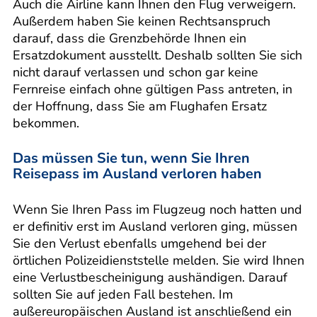
Auch die Airline kann Ihnen den Flug verweigern.
Außerdem haben Sie keinen Rechtsanspruch
darauf, dass die Grenzbehörde Ihnen ein
Ersatzdokument ausstellt. Deshalb sollten Sie sich
nicht darauf verlassen und schon gar keine
Fernreise einfach ohne gültigen Pass antreten, in
der Hoffnung, dass Sie am Flughafen Ersatz
bekommen.
Das müssen Sie tun, wenn Sie Ihren
Reisepass im Ausland verloren haben
Wenn Sie Ihren Pass im Flugzeug noch hatten und
er definitiv erst im Ausland verloren ging, müssen
Sie den Verlust ebenfalls umgehend bei der
örtlichen Polizeidienststelle melden. Sie wird Ihnen
eine Verlustbescheinigung aushändigen. Darauf
sollten Sie auf jeden Fall bestehen. Im
außereuropäischen Ausland ist anschließend ein