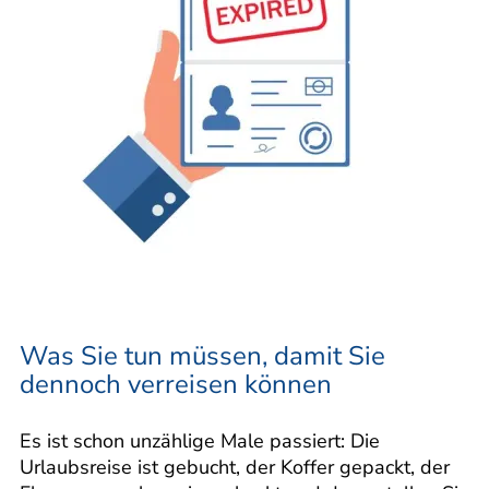
Was Sie tun müssen, damit Sie
dennoch verreisen können
Es ist schon unzählige Male passiert: Die
Urlaubsreise ist gebucht, der Koffer gepackt, der