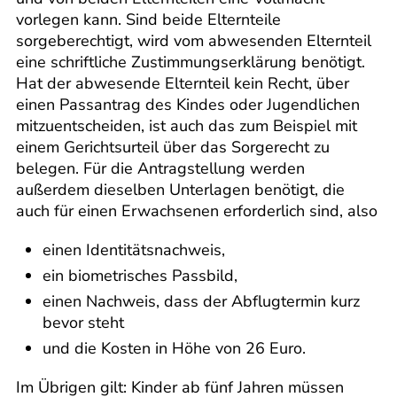
vorlegen kann. Sind beide Elternteile
sorgeberechtigt, wird vom abwesenden Elternteil
eine schriftliche Zustimmungserklärung benötigt.
Hat der abwesende Elternteil kein Recht, über
einen Passantrag des Kindes oder Jugendlichen
mitzuentscheiden, ist auch das zum Beispiel mit
einem Gerichtsurteil über das Sorgerecht zu
belegen. Für die Antragstellung werden
außerdem dieselben Unterlagen benötigt, die
auch für einen Erwachsenen erforderlich sind, also
einen Identitätsnachweis,
ein biometrisches Passbild,
einen Nachweis, dass der Abflugtermin kurz
bevor steht
und die Kosten in Höhe von 26 Euro.
Im Übrigen gilt: Kinder ab fünf Jahren müssen