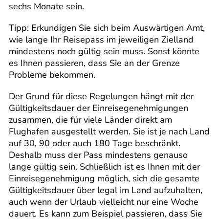
sechs Monate sein.
Tipp: Erkundigen Sie sich beim Auswärtigen Amt,
wie lange Ihr Reisepass im jeweiligen Zielland
mindestens noch gültig sein muss. Sonst könnte
es Ihnen passieren, dass Sie an der Grenze
Probleme bekommen.
Der Grund für diese Regelungen hängt mit der
Gültigkeitsdauer der Einreisegenehmigungen
zusammen, die für viele Länder direkt am
Flughafen ausgestellt werden. Sie ist je nach Land
auf 30, 90 oder auch 180 Tage beschränkt.
Deshalb muss der Pass mindestens genauso
lange gültig sein. Schließlich ist es Ihnen mit der
Einreisegenehmigung möglich, sich die gesamte
Gültigkeitsdauer über legal im Land aufzuhalten,
auch wenn der Urlaub vielleicht nur eine Woche
dauert. Es kann zum Beispiel passieren, dass Sie