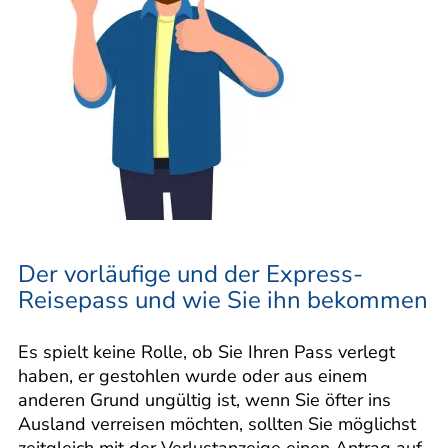
Der vorläufige und der Express-
Reisepass und wie Sie ihn bekommen
Es spielt keine Rolle, ob Sie Ihren Pass verlegt
haben, er gestohlen wurde oder aus einem
anderen Grund ungültig ist, wenn Sie öfter ins
Ausland verreisen möchten, sollten Sie möglichst
zeitgleich mit der Verlustanzeige einen Antrag auf