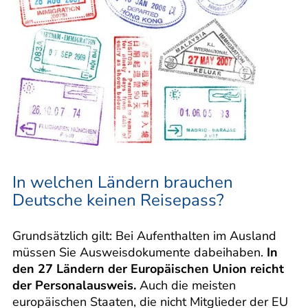
In welchen Ländern brauchen
Deutsche keinen Reisepass?
Grundsätzlich gilt: Bei Aufenthalten im Ausland
müssen Sie Ausweisdokumente dabeihaben.
In
den 27 Ländern der Europäischen Union reicht
der Personalausweis.
Auch die meisten
europäischen Staaten, die nicht Mitglieder der EU