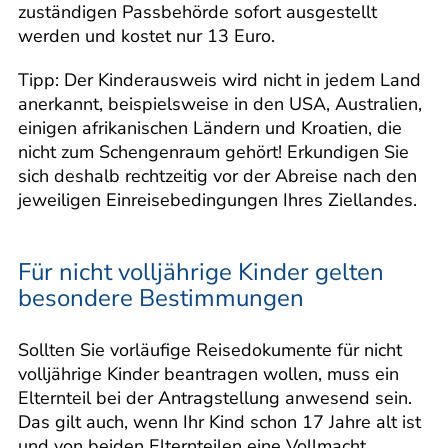
zuständigen Passbehörde sofort ausgestellt
werden und kostet nur 13 Euro.
Tipp: Der Kinderausweis wird nicht in jedem Land
anerkannt, beispielsweise in den USA, Australien,
einigen afrikanischen Ländern und Kroatien, die
nicht zum Schengenraum gehört! Erkundigen Sie
sich deshalb rechtzeitig vor der Abreise nach den
jeweiligen Einreisebedingungen Ihres Ziellandes.
Für nicht volljährige Kinder gelten
besondere Bestimmungen
Sollten Sie vorläufige Reisedokumente für nicht
volljährige Kinder beantragen wollen, muss ein
Elternteil bei der Antragstellung anwesend sein.
Das gilt auch, wenn Ihr Kind schon 17 Jahre alt ist
und von beiden Elternteilen eine Vollmacht