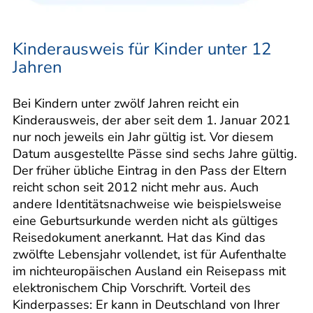
Kinderausweis für Kinder unter 12
Jahren
Bei Kindern unter zwölf Jahren reicht ein
Kinderausweis, der aber seit dem 1. Januar 2021
nur noch jeweils ein Jahr gültig ist. Vor diesem
Datum ausgestellte Pässe sind sechs Jahre gültig.
Der früher übliche Eintrag in den Pass der Eltern
reicht schon seit 2012 nicht mehr aus. Auch
andere Identitätsnachweise wie beispielsweise
eine Geburtsurkunde werden nicht als gültiges
Reisedokument anerkannt. Hat das Kind das
zwölfte Lebensjahr vollendet, ist für Aufenthalte
im nichteuropäischen Ausland ein Reisepass mit
elektronischem Chip Vorschrift. Vorteil des
Kinderpasses: Er kann in Deutschland von Ihrer