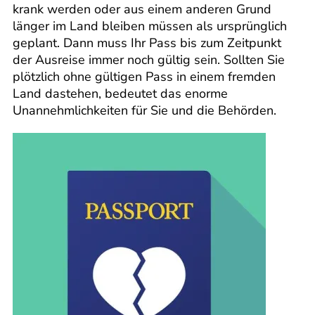
krank werden oder aus einem anderen Grund
länger im Land bleiben müssen als ursprünglich
geplant. Dann muss Ihr Pass bis zum Zeitpunkt
der Ausreise immer noch gültig sein. Sollten Sie
plötzlich ohne gültigen Pass in einem fremden
Land dastehen, bedeutet das enorme
Unannehmlichkeiten für Sie und die Behörden.