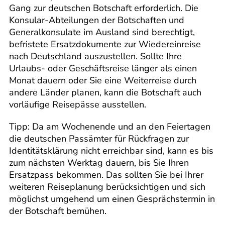
Gang zur deutschen Botschaft erforderlich. Die
Konsular-Abteilungen der Botschaften und
Generalkonsulate im Ausland sind berechtigt,
befristete Ersatzdokumente zur Wiedereinreise
nach Deutschland auszustellen. Sollte Ihre
Urlaubs- oder Geschäftsreise länger als einen
Monat dauern oder Sie eine Weiterreise durch
andere Länder planen, kann die Botschaft auch
vorläufige Reisepässe ausstellen.
Tipp: Da am Wochenende und an den Feiertagen
die deutschen Passämter für Rückfragen zur
Identitätsklärung nicht erreichbar sind, kann es bis
zum nächsten Werktag dauern, bis Sie Ihren
Ersatzpass bekommen. Das sollten Sie bei Ihrer
weiteren Reiseplanung berücksichtigen und sich
möglichst umgehend um einen Gesprächstermin in
der Botschaft bemühen.