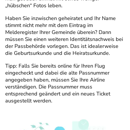
„hübschen“ Fotos leben.
Haben Sie inzwischen geheiratet und Ihr Name
stimmt nicht mehr mit dem Eintrag im
Melderegister Ihrer Gemeinde überein? Dann
müssen Sie einen weiteren Identitätsnachweis bei
der Passbehörde vorlegen. Das ist idealerweise
die Geburtsurkunde und die Heiratsurkunde.
Tipp: Falls Sie bereits online für Ihren Flug
eingecheckt und dabei die alte Passnummer
angegeben haben, müssen Sie Ihre Airline
verständigen. Die Passnummer muss
entsprechend geändert und ein neues Ticket
ausgestellt werden.