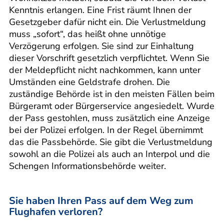
Kenntnis erlangen. Eine Frist räumt Ihnen der
Gesetzgeber dafür nicht ein. Die Verlustmeldung
muss „sofort“, das heißt ohne unnötige
Verzögerung erfolgen. Sie sind zur Einhaltung
dieser Vorschrift gesetzlich verpflichtet. Wenn Sie
der Meldepflicht nicht nachkommen, kann unter
Umständen eine Geldstrafe drohen. Die
zuständige Behörde ist in den meisten Fällen beim
Bürgeramt oder Bürgerservice angesiedelt. Wurde
der Pass gestohlen, muss zusätzlich eine Anzeige
bei der Polizei erfolgen. In der Regel übernimmt
das die Passbehörde. Sie gibt die Verlustmeldung
sowohl an die Polizei als auch an Interpol und die
Schengen Informationsbehörde weiter.
Sie haben Ihren Pass auf dem Weg zum
Flughafen verloren?