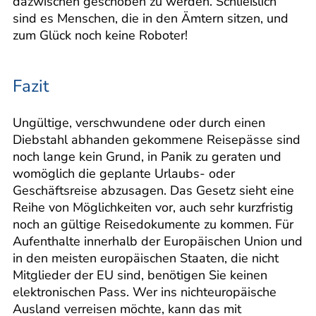
dazwischen geschoben zu werden. Schließlich
sind es Menschen, die in den Ämtern sitzen, und
zum Glück noch keine Roboter!
Fazit
Ungültige, verschwundene oder durch einen
Diebstahl abhanden gekommene Reisepässe sind
noch lange kein Grund, in Panik zu geraten und
womöglich die geplante Urlaubs- oder
Geschäftsreise abzusagen. Das Gesetz sieht eine
Reihe von Möglichkeiten vor, auch sehr kurzfristig
noch an gültige Reisedokumente zu kommen. Für
Aufenthalte innerhalb der Europäischen Union und
in den meisten europäischen Staaten, die nicht
Mitglieder der EU sind, benötigen Sie keinen
elektronischen Pass. Wer ins nichteuropäische
Ausland verreisen möchte, kann das mit