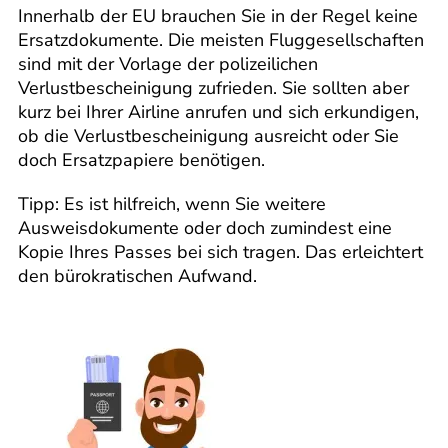
Innerhalb der EU brauchen Sie in der Regel keine
Ersatzdokumente. Die meisten Fluggesellschaften
sind mit der Vorlage der polizeilichen
Verlustbescheinigung zufrieden. Sie sollten aber
kurz bei Ihrer Airline anrufen und sich erkundigen,
ob die Verlustbescheinigung ausreicht oder Sie
doch Ersatzpapiere benötigen.
Tipp: Es ist hilfreich, wenn Sie weitere
Ausweisdokumente oder doch zumindest eine
Kopie Ihres Passes bei sich tragen. Das erleichtert
den bürokratischen Aufwand.