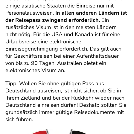
einige asiatische Staaten die Einreise nur mit
Personalausweisen.
In allen anderen Ländern ist
der Reisepass zwingend erforderlich.
Ein
zusätzliches Visum ist in den meisten Ländern
nicht nötig. Für die USA und Kanada ist für eine
Urlaubsreise eine elektronische
Einreisegenehmigung erforderlich. Das gilt auch
für Geschäftsreisen bei einer Aufenthaltsdauer
von bis zu 90 Tagen. Australien bietet ein
elektronisches Visum an.
Tipp: Wollen Sie ohne gültigen Pass aus
Deutschland ausreisen, ist nicht sicher, ob Sie in
Ihrem Zielland und bei der Rückkehr wieder nach
Deutschland einreisen dürfen! Deshalb sollten Sie
grundsätzlich immer gültige Reisedokumente mit
sich führen.