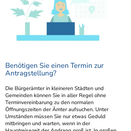
Benötigen Sie einen Termin zur
Antragstellung?
Die Bürgerämter in kleineren Städten und
Gemeinden können Sie in aller Regel ohne
Terminvereinbarung zu den normalen
Öffnungszeiten der Ämter aufsuchen. Unter
Umständen müssen Sie nur etwas Geduld
mitbringen und warten, wenn in der
Hauptreisezeit der Andrang groß ist. In großen