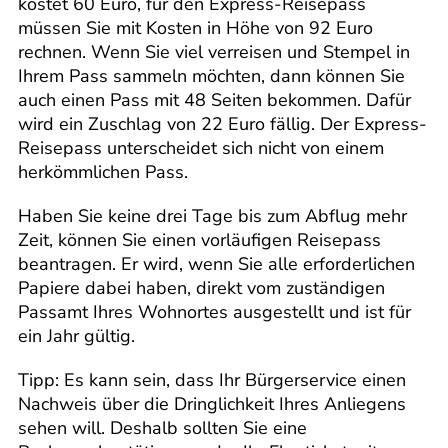
kostet 60 Euro, für den Express-Reisepass
müssen Sie mit Kosten in Höhe von 92 Euro
rechnen. Wenn Sie viel verreisen und Stempel in
Ihrem Pass sammeln möchten, dann können Sie
auch einen Pass mit 48 Seiten bekommen. Dafür
wird ein Zuschlag von 22 Euro fällig. Der Express-
Reisepass unterscheidet sich nicht von einem
herkömmlichen Pass.
Haben Sie keine drei Tage bis zum Abflug mehr
Zeit, können Sie einen vorläufigen Reisepass
beantragen. Er wird, wenn Sie alle erforderlichen
Papiere dabei haben, direkt vom zuständigen
Passamt Ihres Wohnortes ausgestellt und ist für
ein Jahr gültig.
Tipp: Es kann sein, dass Ihr Bürgerservice einen
Nachweis über die Dringlichkeit Ihres Anliegens
sehen will. Deshalb sollten Sie eine