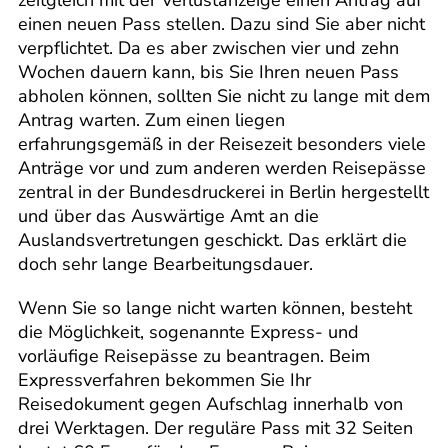
einen neuen Pass stellen. Dazu sind Sie aber nicht
verpflichtet. Da es aber zwischen vier und zehn
Wochen dauern kann, bis Sie Ihren neuen Pass
abholen können, sollten Sie nicht zu lange mit dem
Antrag warten. Zum einen liegen
erfahrungsgemäß in der Reisezeit besonders viele
Anträge vor und zum anderen werden Reisepässe
zentral in der Bundesdruckerei in Berlin hergestellt
und über das Auswärtige Amt an die
Auslandsvertretungen geschickt. Das erklärt die
doch sehr lange Bearbeitungsdauer.
Wenn Sie so lange nicht warten können, besteht
die Möglichkeit, sogenannte Express- und
vorläufige Reisepässe zu beantragen. Beim
Expressverfahren bekommen Sie Ihr
Reisedokument gegen Aufschlag innerhalb von
drei Werktagen. Der reguläre Pass mit 32 Seiten