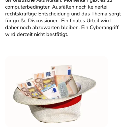
terroristische Aktivitäten. Momentan gibt es zu
computerbedingten Ausfällen noch keinerlei
rechtskräftige Entscheidung und das Thema sorgt
für große Diskussionen. Ein finales Urteil wird
daher noch abzuwarten bleiben. Ein Cyberangriff
wird derzeit nicht bestätigt.