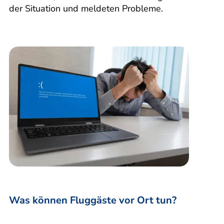
der Situation und meldeten Probleme.
Was können Fluggäste vor Ort tun?