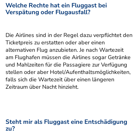
Welche Rechte hat ein Fluggast bei
Verspätung oder Flugausfall?
Die Airlines sind in der Regel dazu verpflichtet den
Ticketpreis zu erstatten oder aber einen
alternativen Flug anzubieten. Je nach Wartezeit
am Flughafen müssen die Airlines sogar Getränke
und Mahlzeiten für die Passagiere zur Verfügung
stellen oder aber Hotel/Aufenthaltsmöglichkeiten,
falls sich die Wartezeit über einen längeren
Zeitraum über Nacht hinzieht.
Steht mir als Fluggast eine Entschädigung
zu?