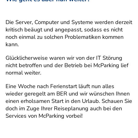
Die Server, Computer und Systeme werden derzeit
kritisch beäugt und angepasst, sodass es nicht
noch einmal zu solchen Problematiken kommen
kann.
Glücklicherweise waren wir von der IT Störung
nicht betroffen und der Betrieb bei McParking lief
normal weiter.
Eine Woche nach Ferienstart läuft nun alles
wieder geregelt am BER und wir wünschen Ihnen
einen erholsamen Start in den Urlaub. Schauen Sie
doch im Zuge Ihrer Reiseplanung auch bei den
Services von McParking vorbei!