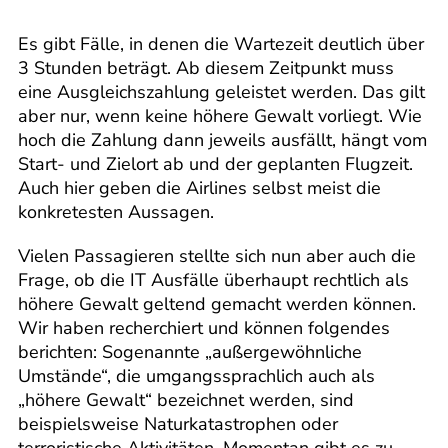
Es gibt Fälle, in denen die Wartezeit deutlich über
3 Stunden beträgt. Ab diesem Zeitpunkt muss
eine Ausgleichszahlung geleistet werden. Das gilt
aber nur, wenn keine höhere Gewalt vorliegt. Wie
hoch die Zahlung dann jeweils ausfällt, hängt vom
Start- und Zielort ab und der geplanten Flugzeit.
Auch hier geben die Airlines selbst meist die
konkretesten Aussagen.
Vielen Passagieren stellte sich nun aber auch die
Frage, ob die IT Ausfälle überhaupt rechtlich als
höhere Gewalt geltend gemacht werden können.
Wir haben recherchiert und können folgendes
berichten: Sogenannte „außergewöhnliche
Umstände“, die umgangssprachlich auch als
„höhere Gewalt“ bezeichnet werden, sind
beispielsweise Naturkatastrophen oder