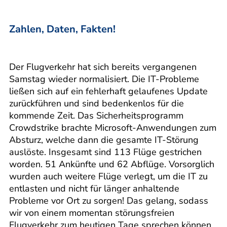
Zahlen, Daten, Fakten!
Der Flugverkehr hat sich bereits vergangenen
Samstag wieder normalisiert. Die IT-Probleme
ließen sich auf ein fehlerhaft gelaufenes Update
zurückführen und sind bedenkenlos für die
kommende Zeit. Das Sicherheitsprogramm
Crowdstrike brachte Microsoft-Anwendungen zum
Absturz, welche dann die gesamte IT-Störung
auslöste. Insgesamt sind 113 Flüge gestrichen
worden. 51 Ankünfte und 62 Abflüge. Vorsorglich
wurden auch weitere Flüge verlegt, um die IT zu
entlasten und nicht für länger anhaltende
Probleme vor Ort zu sorgen! Das gelang, sodass
wir von einem momentan störungsfreien
Flugverkehr zum heutigen Tage sprechen können.