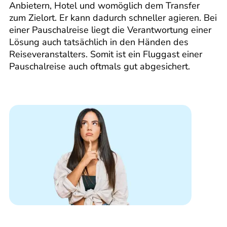
Anbietern, Hotel und womöglich dem Transfer
zum Zielort. Er kann dadurch schneller agieren. Bei
einer Pauschalreise liegt die Verantwortung einer
Lösung auch tatsächlich in den Händen des
Reiseveranstalters. Somit ist ein Fluggast einer
Pauschalreise auch oftmals gut abgesichert.