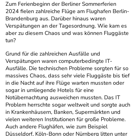
Zum Ferienbeginn der Berliner Sommerferien
2024 fielen zahlreiche Flüge am Flughafen Berlin-
Brandenburg aus. Darüber hinaus waren
Verspätungen an der Tagesordnung. Wie kam es
aber zu diesem Chaos und was können Fluggäste
tun?
Grund für die zahlreichen Ausfälle und
Verspätungen waren computerbedingte IT-
Ausfälle. Die technischen Probleme sorgten für so
massives Chaos, dass sehr viele Fluggäste bis tief
in die Nacht auf ihre Flüge warten mussten oder
sogar in umliegende Hotels für eine
Notübernachtung ausweichen mussten. Das IT
Problem herrschte sogar weltweit und sorgte auch
in Krankenhäusern, Banken, Supermärkten und
vielen weiteren Institutionen für große Probleme.
Auch andere Flughäfen, wie zum Beispiel
Düsseldorf, Köln-Bonn oder Nürnberg litten unter