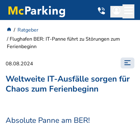
Ratgeber
Flughafen BER: IT-Panne führt zu Störungen zum
Ferienbeginn
08.08.2024
Weltweite IT-Ausfälle sorgen für
Chaos zum Ferienbeginn
Absolute Panne am BER!