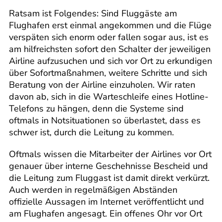
Ratsam ist Folgendes: Sind Fluggäste am
Flughafen erst einmal angekommen und die Flüge
verspäten sich enorm oder fallen sogar aus, ist es
am hilfreichsten sofort den Schalter der jeweiligen
Airline aufzusuchen und sich vor Ort zu erkundigen
über Sofortmaßnahmen, weitere Schritte und sich
Beratung von der Airline einzuholen. Wir raten
davon ab, sich in die Warteschleife eines Hotline-
Telefons zu hängen, denn die Systeme sind
oftmals in Notsituationen so überlastet, dass es
schwer ist, durch die Leitung zu kommen.
Oftmals wissen die Mitarbeiter der Airlines vor Ort
genauer über interne Geschehnisse Bescheid und
die Leitung zum Fluggast ist damit direkt verkürzt.
Auch werden in regelmäßigen Abständen
offizielle Aussagen im Internet veröffentlicht und
am Flughafen angesagt. Ein offenes Ohr vor Ort