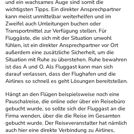
und ein wachsames Auge sind somit die
wichtigsten Tipps. Ein direkter Ansprechpartner
kann meist unmittelbar weiterhelfen und im
Zweifel auch Umleitungen buchen oder
Transportmittel zur Verfügung stellen. Für
Fluggäste, die sich mit der Situation unwohl
fühlen, ist ein direkter Ansprechpartner vor Ort
außerdem eine zusätzliche Sicherheit, um die
Situation mit Ruhe zu überstehen. Ruhe bewahren
ist das A und O. Als Fluggast kann man sich
darauf verlassen, dass der Flughafen und die
Airlines so schnell es geht Lösungen bereitstellen.
Hängt an den Flügen beispielsweise noch eine
Pauschalreise, die online oder über ein Reisebüro
gebucht wurde, so sollte sich der Fluggast an die
Firma wenden, über die die Reise im Gesamten
gebucht wurde. Der Reiseveranstalter hat nämlich
auch hier eine direkte Verbindung zu Airlines,