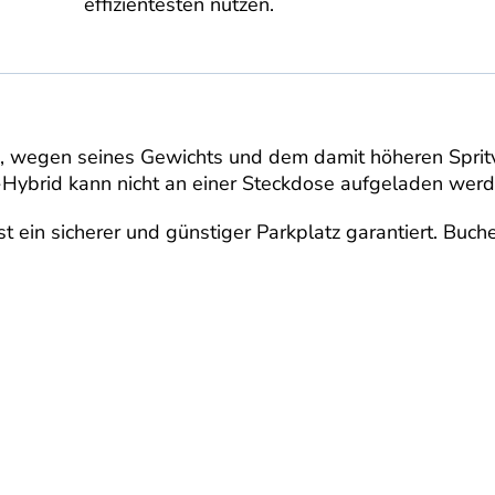
effizientesten nutzen.
d, wegen seines Gewichts und dem damit höheren Sprit
ll-Hybrid kann nicht an einer Steckdose aufgeladen werd
 ein sicherer und günstiger Parkplatz garantiert. Buche