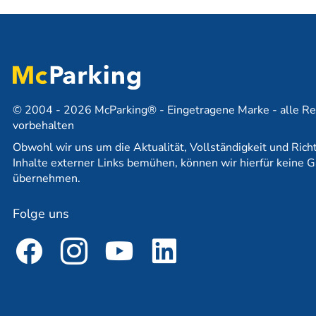
© 2004 - 2026 McParking® - Eingetragene Marke - alle Re
vorbehalten
Obwohl wir uns um die Aktualität, Vollständigkeit und Richt
Inhalte externer Links bemühen, können wir hierfür keine G
übernehmen.
Folge uns