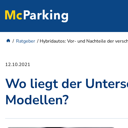
Ratgeber
Hybridautos: Vor- und Nachteile der vers
12.10.2021
Wo liegt der Unters
Modellen?