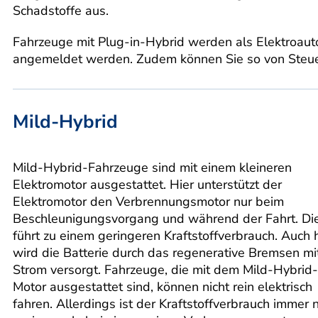
Schadstoffe aus.
Fahrzeuge mit Plug-in-Hybrid werden als Elektroau
angemeldet werden. Zudem können Sie so von Steuerv
Mild-Hybrid
Mild-Hybrid-Fahrzeuge sind mit einem kleineren
Elektromotor ausgestattet. Hier unterstützt der
Elektromotor den Verbrennungsmotor nur beim
Beschleunigungsvorgang und während der Fahrt. Di
führt zu einem geringeren Kraftstoffverbrauch. Auch h
wird die Batterie durch das regenerative Bremsen mi
Strom versorgt. Fahrzeuge, die mit dem Mild-Hybrid-
Motor ausgestattet sind, können nicht rein elektrisch
fahren. Allerdings ist der Kraftstoffverbrauch immer 