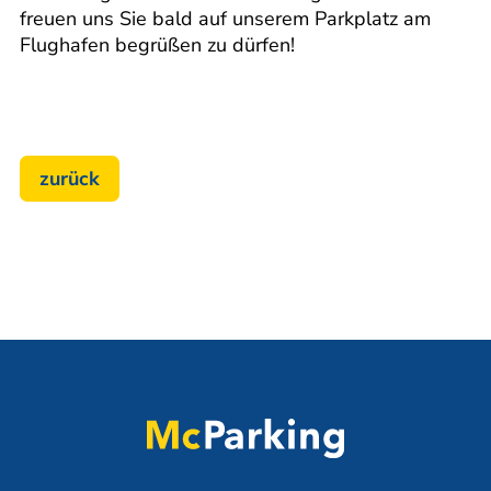
freuen uns Sie bald auf unserem Parkplatz am
Flughafen begrüßen zu dürfen!
zurück