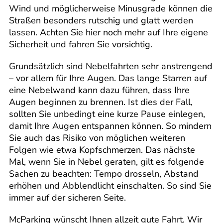
Wind und möglicherweise Minusgrade können die
Straßen besonders rutschig und glatt werden
lassen. Achten Sie hier noch mehr auf Ihre eigene
Sicherheit und fahren Sie vorsichtig.
Grundsätzlich sind Nebelfahrten sehr anstrengend
– vor allem für Ihre Augen. Das lange Starren auf
eine Nebelwand kann dazu führen, dass Ihre
Augen beginnen zu brennen. Ist dies der Fall,
sollten Sie unbedingt eine kurze Pause einlegen,
damit Ihre Augen entspannen können. So mindern
Sie auch das Risiko von möglichen weiteren
Folgen wie etwa Kopfschmerzen. Das nächste
Mal, wenn Sie in Nebel geraten, gilt es folgende
Sachen zu beachten: Tempo drosseln, Abstand
erhöhen und Abblendlicht einschalten. So sind Sie
immer auf der sicheren Seite.
McParking wünscht Ihnen allzeit gute Fahrt. Wir