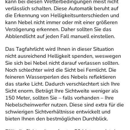
kann bei diesen Wetterbedingungen meist nicht
verlässlich schalten. Diese Automatik beruht auf
die Erkennung von Helligkeitsunterschieden und
kann Nebel nicht immer oder mit einer größeren
Verzögerung erkennen. Daher sollten Sie das
Abblendlicht auf jeden Fall manuell einstellen.
Das Tagfahrlicht wird Ihnen in dieser Situation
nicht ausreichend Helligkeit spenden, weswegen
Sie sich bei Nebel nicht darauf verlassen sollten.
Noch schlechter wird die Sicht bei Fernlicht. Die
feineren Wasserperlen des Nebels reflektieren
das starke Licht. Dadurch verschlechtert sich Ihre
Sicht enorm. Beträgt Ihre Sichtweite weniger als
150 Meter, sollten Sie – falls vorhanden – Ihre
Nebelscheinwerfer nutzen. Diese sind extra für die
schwierigen Sichtverhältnisse entwickelt und
bieten Ihnen den bestmöglichen Durchblick.