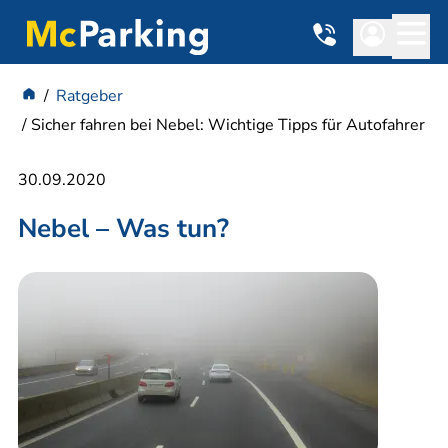
Ratgeber
Sicher fahren bei Nebel: Wichtige Tipps für Autofahrer
30.09.2020
Nebel – Was tun?