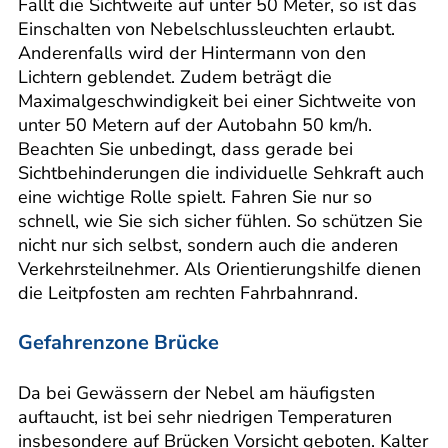
Fällt die Sichtweite auf unter 50 Meter, so ist das
Einschalten von Nebelschlussleuchten erlaubt.
Anderenfalls wird der Hintermann von den
Lichtern geblendet. Zudem beträgt die
Maximalgeschwindigkeit bei einer Sichtweite von
unter 50 Metern auf der Autobahn 50 km/h.
Beachten Sie unbedingt, dass gerade bei
Sichtbehinderungen die individuelle Sehkraft auch
eine wichtige Rolle spielt. Fahren Sie nur so
schnell, wie Sie sich sicher fühlen. So schützen Sie
nicht nur sich selbst, sondern auch die anderen
Verkehrsteilnehmer. Als Orientierungshilfe dienen
die Leitpfosten am rechten Fahrbahnrand.
Gefahrenzone Brücke
Da bei Gewässern der Nebel am häufigsten
auftaucht, ist bei sehr niedrigen Temperaturen
insbesondere auf Brücken Vorsicht geboten. Kalter