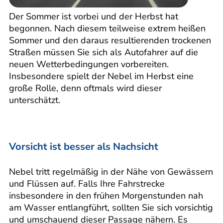
Der Sommer ist vorbei und der Herbst hat
begonnen. Nach diesem teilweise extrem heißen
Sommer und den daraus resultierenden trockenen
Straßen müssen Sie sich als Autofahrer auf die
neuen Wetterbedingungen vorbereiten.
Insbesondere spielt der Nebel im Herbst eine
große Rolle, denn oftmals wird dieser
unterschätzt.
Vorsicht ist besser als Nachsicht
Nebel tritt regelmäßig in der Nähe von Gewässern
und Flüssen auf. Falls Ihre Fahrstrecke
insbesondere in den frühen Morgenstunden nah
am Wasser entlangführt, sollten Sie sich vorsichtig
und umschauend dieser Passage nähern. Es