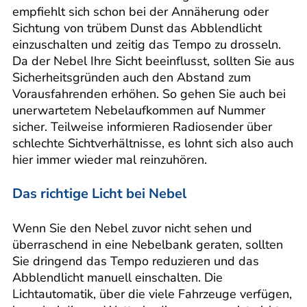
empfiehlt sich schon bei der Annäherung oder
Sichtung von trübem Dunst das Abblendlicht
einzuschalten und zeitig das Tempo zu drosseln.
Da der Nebel Ihre Sicht beeinflusst, sollten Sie aus
Sicherheitsgründen auch den Abstand zum
Vorausfahrenden erhöhen. So gehen Sie auch bei
unerwartetem Nebelaufkommen auf Nummer
sicher. Teilweise informieren Radiosender über
schlechte Sichtverhältnisse, es lohnt sich also auch
hier immer wieder mal reinzuhören.
Das richtige Licht bei Nebel
Wenn Sie den Nebel zuvor nicht sehen und
überraschend in eine Nebelbank geraten, sollten
Sie dringend das Tempo reduzieren und das
Abblendlicht manuell einschalten. Die
Lichtautomatik, über die viele Fahrzeuge verfügen,