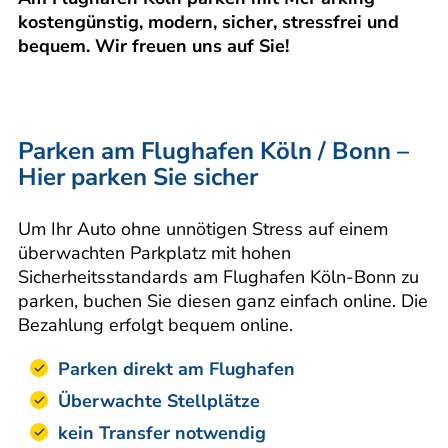
kostengünstig, modern, sicher, stressfrei und
bequem. Wir freuen uns auf Sie!
Parken am Flughafen Köln / Bonn –
Hier parken Sie sicher
Um Ihr Auto ohne unnötigen Stress auf einem
überwachten Parkplatz mit hohen
Sicherheitsstandards am Flughafen Köln-Bonn zu
parken, buchen Sie diesen ganz einfach online. Die
Bezahlung erfolgt bequem online.
Parken direkt am Flughafen
Überwachte Stellplätze
kein Transfer notwendig