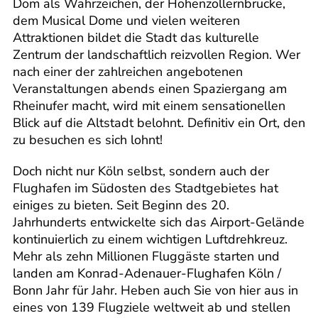
Dom als Wahrzeichen, der Hohenzollernbrücke,
dem Musical Dome und vielen weiteren
Attraktionen bildet die Stadt das kulturelle
Zentrum der landschaftlich reizvollen Region. Wer
nach einer der zahlreichen angebotenen
Veranstaltungen abends einen Spaziergang am
Rheinufer macht, wird mit einem sensationellen
Blick auf die Altstadt belohnt. Definitiv ein Ort, den
zu besuchen es sich lohnt!
Doch nicht nur Köln selbst, sondern auch der
Flughafen im Südosten des Stadtgebietes hat
einiges zu bieten. Seit Beginn des 20.
Jahrhunderts entwickelte sich das Airport-Gelände
kontinuierlich zu einem wichtigen Luftdrehkreuz.
Mehr als zehn Millionen Fluggäste starten und
landen am Konrad-Adenauer-Flughafen Köln /
Bonn Jahr für Jahr. Heben auch Sie von hier aus in
eines von 139 Flugziele weltweit ab und stellen