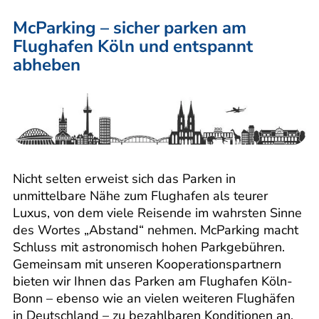
McParking – sicher parken am
Flughafen Köln und entspannt
abheben
Nicht selten erweist sich das Parken in
unmittelbare Nähe zum Flughafen als teurer
Luxus, von dem viele Reisende im wahrsten Sinne
des Wortes „Abstand“ nehmen. McParking macht
Schluss mit astronomisch hohen Parkgebühren.
Gemeinsam mit unseren Kooperationspartnern
bieten wir Ihnen das Parken am Flughafen Köln-
Bonn – ebenso wie an vielen weiteren Flughäfen
in Deutschland – zu bezahlbaren Konditionen an.