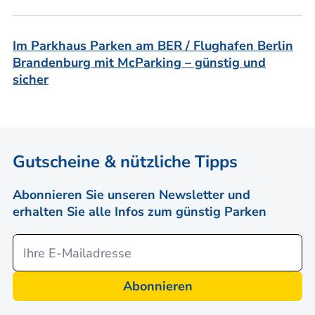
Im Parkhaus Parken am BER / Flughafen Berlin
Brandenburg mit McParking – günstig und
sicher
Gutscheine & nützliche Tipps
Abonnieren Sie unseren Newsletter und
erhalten Sie alle Infos zum günstig Parken
Abonnieren