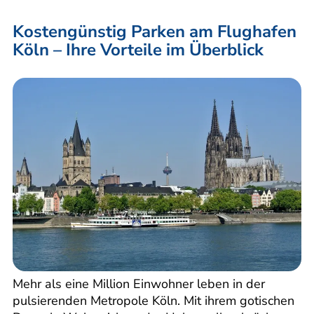
Kostengünstig Parken am Flughafen
Köln – Ihre Vorteile im Überblick
Mehr als eine Million Einwohner leben in der
pulsierenden Metropole Köln. Mit ihrem gotischen