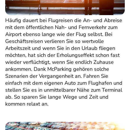
Häufig dauert bei Flugreisen die An- und Abreise
mit dem öffentlichen Nah- und Fernverkehr zum
Airport ebenso lange wie der Flug selbst. Bei
Geschäftsreisen verlieren Sie so wertvolle
Arbeitszeit und wenn Sie in den Urlaub fliegen
möchten, hat sich der Erholungseffekt schon fast
wieder verflüchtigt, wenn Sie endlich Zuhause
ankommen. Dank McParking gehören solche
Szenarien der Vergangenheit an. Fahren Sie
einfach mit dem eigenen Auto zum Flughafen und
stellen Sie es in unmittelbarer Nähe zum Terminal
ab. So sparen Sie lange Wege und Zeit und
kommen relaxt an.