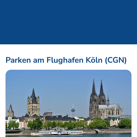
Parken am Flughafen Köln (CGN)