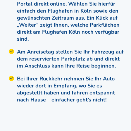
Portal direkt online. Wählen Sie hierfür
einfach den Flughafen in Köln sowie den
gewünschten Zeitraum aus. Ein Klick auf
„Weiter“ zeigt Ihnen, welche Parkflächen
direkt am Flughafen Köln noch verfügbar
sind.
Am Anreisetag stellen Sie Ihr Fahrzeug auf
dem reservierten Parkplatz ab und direkt
im Anschluss kann Ihre Reise beginnen.
Bei Ihrer Rückkehr nehmen Sie Ihr Auto
wieder dort in Empfang, wo Sie es
abgestellt haben und fahren entspannt
nach Hause – einfacher geht’s nicht!