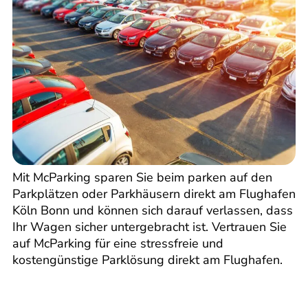
Mit McParking sparen Sie beim parken auf den
Parkplätzen oder Parkhäusern direkt am Flughafen
Köln Bonn und können sich darauf verlassen, dass
Ihr Wagen sicher untergebracht ist. Vertrauen Sie
auf McParking für eine stressfreie und
kostengünstige Parklösung direkt am Flughafen.