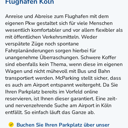
Flughafen Köln
Anreise und Abreise zum Flughafen mit dem
eigenen Pkw gestaltet sich für viele Menschen
wesentlich komfortabler und vor allem flexibler als
mit öffentlichen Verkehrsmitteln. Weder
verspätete Züge noch spontane
Fahrplanänderungen sorgen hierbei für
unangenehme Überraschungen. Schwere Koffer
sind ebenfalls kein Thema, wenn diese im eigenen
Wagen und nicht mühevoll mit Bus und Bahn
transportiert werden. McParking stellt sicher, dass
es auch am Airport entspannt weitergeht. Da Sie
Ihren Parkplatz bereits im Vorfeld online
reservieren, ist Ihnen dieser garantiert. Eine zeit-
und nervenzehrende Suche am Airport in Köln
entfällt. So einfach läuft das Ganze ab.
Buchen Sie Ihren Parkplatz über unser