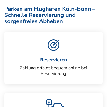
Parken am Flughafen Köln-Bonn –
Schnelle Reservierung und
sorgenfreies Abheben
Reservieren
Zahlung erfolgt bequem online bei
Reservierung