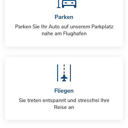
Parken
Parken Sie Ihr Auto auf unserem Parkplatz
nahe am Flughafen
Fliegen
Sie treten entspannt und stressfrei Ihre
Reise an