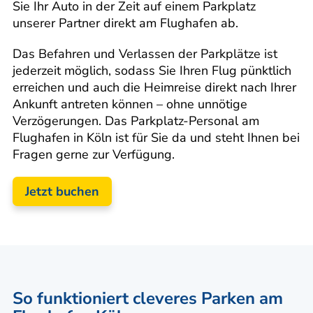
Sie Ihr Auto in der Zeit auf einem Parkplatz
unserer Partner direkt am Flughafen ab.
Das Befahren und Verlassen der Parkplätze ist
jederzeit möglich, sodass Sie Ihren Flug pünktlich
erreichen und auch die Heimreise direkt nach Ihrer
Ankunft antreten können – ohne unnötige
Verzögerungen. Das Parkplatz-Personal am
Flughafen in Köln ist für Sie da und steht Ihnen bei
Fragen gerne zur Verfügung.
Jetzt buchen
So funktioniert cleveres Parken am