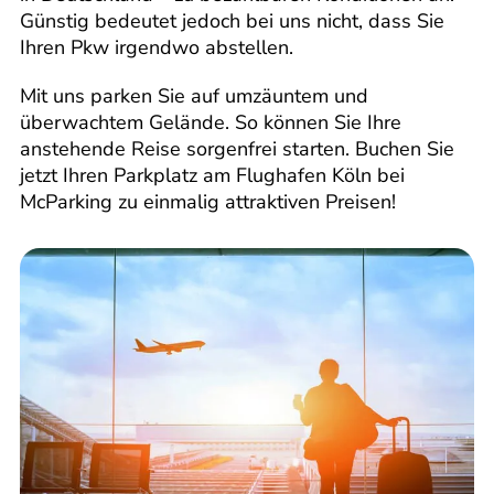
Günstig bedeutet jedoch bei uns nicht, dass Sie
Ihren Pkw irgendwo abstellen.
Mit uns parken Sie auf umzäuntem und
überwachtem Gelände. So können Sie Ihre
anstehende Reise sorgenfrei starten. Buchen Sie
jetzt Ihren Parkplatz am Flughafen Köln bei
McParking zu einmalig attraktiven Preisen!