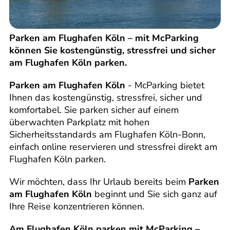
Parken am Flughafen Köln – mit McParking
können Sie kostengünstig, stressfrei und sicher
am Flughafen Köln parken.
Parken am Flughafen Köln
- McParking bietet
Ihnen das kostengünstig, stressfrei, sicher und
komfortabel. Sie parken sicher auf einem
überwachten Parkplatz mit hohen
Sicherheitsstandards am Flughafen Köln-Bonn,
einfach online reservieren und stressfrei direkt am
Flughafen Köln parken.
Wir möchten, dass Ihr Urlaub bereits beim
Parken
am Flughafen Köln
beginnt und Sie sich ganz auf
Ihre Reise konzentrieren können.
Am Flughafen Köln parken mit McParking –